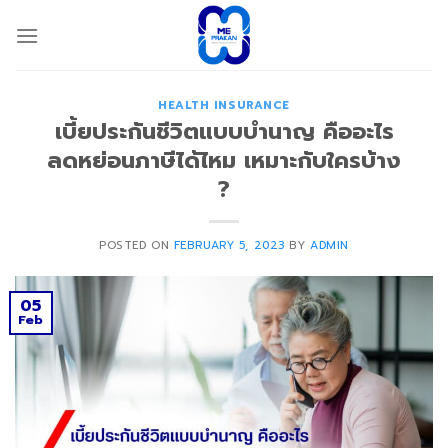
Skip
to
content
HEALTH INSURANCE
เบี้ยประกันชีวิตแบบบํานาญ คืออะไร
ลดหย่อนภาษีได้ไหม เหมาะกับใครบ้าง
?
POSTED ON
FEBRUARY 5, 2023
BY
ADMIN
05
Feb