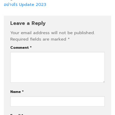
อย่างไร Update 2023
Leave a Reply
Your email address will not be published.
Required fields are marked
*
Comment
*
Name
*