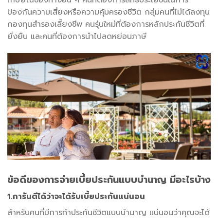
ป้องกันความเสี่ยงหรือความคุ้มครองชีวิต กลุ่มคนที่ไม่ได้ลงทุน
กองทุนสำรองเลี้ยงชีพ คนรุ่นใหม่ที่ต้องการหลักประกันชีวิตที่
ยั่งยืน และคนที่ต้องการนำไปลดหย่อนภาษี
ข้อดีของการจ่ายเบี้ยประกันแบบบำนาญ มีอะไรบ้าง
1.
การันตีได้ว่าจะได้รับเบี้ยประกันแน่นอน
สำหรับคนที่มีการทำประกันชีวิตแบบนำนาญ แน่นอนว่าคุณจะได้