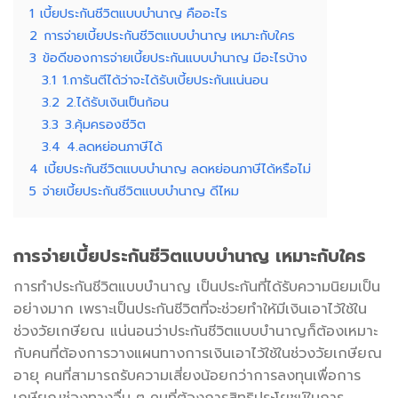
1
เบี้ยประกันชีวิตแบบบำนาญ คืออะไร
2
การจ่ายเบี้ยประกันชีวิตแบบบำนาญ เหมาะกับใคร
3
ข้อดีของการจ่ายเบี้ยประกันแบบบำนาญ มีอะไรบ้าง
3.1
1.การันตีได้ว่าจะได้รับเบี้ยประกันแน่นอน
3.2
2.ได้รับเงินเป็นก้อน
3.3
3.คุ้มครองชีวิต
3.4
4.ลดหย่อนภาษีได้
4
เบี้ยประกันชีวิตแบบบำนาญ ลดหย่อนภาษีได้หรือไม่
5
จ่ายเบี้ยประกันชีวิตแบบบำนาญ ดีไหม
การจ่ายเบี้ยประกันชีวิตแบบบำนาญ เหมาะกับใคร
การทำประกันชีวิตแบบบำนาญ เป็นประกันที่ได้รับความนิยมเป็น
อย่างมาก เพราะเป็นประกันชีวิตที่จะช่วยทำให้มีเงินเอาไว้ใช้ใน
ช่วงวัยเกษียณ แน่นอนว่าประกันชีวิตแบบบำนาญก็ต้องเหมาะ
กับคนที่ต้องการวางแผนทางการเงินเอาไว้ใช้ในช่วงวัยเกษียณ
อายุ คนที่สามารถรับความเสี่ยงน้อยกว่าการลงทุนเพื่อการ
เกษียณช่องทางอื่น ๆ คนที่ต้องการสิทธิประโยชน์ในการ