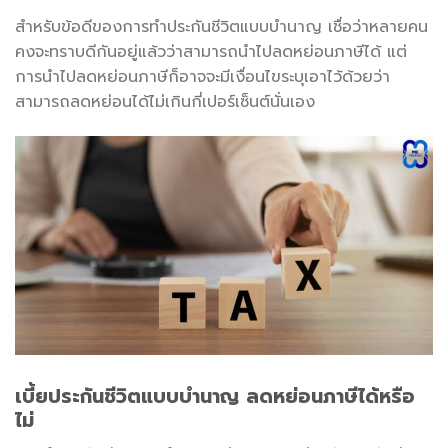
สำหรับข้อดีของการทำประกันชีวิตแบบบำนาญ เชื่อว่าหลายคน
คงจะทราบดีกันอยู่แล้วว่าสามารถนำไปลดหย่อนภาษีได้ แต่
การนำไปลดหย่อนภาษีก็อาจจะมีเงื่อนไขระบุเอาไว้ด้วยว่า
สามารถลดหย่อนได้ไม่เกินกี่เปอร์เซ็นต์นั่นเอง
เบี้ยประกันชีวิตแบบบำนาญ ลดหย่อนภาษีได้หรือ
ไม่