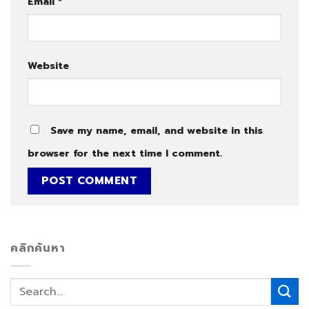
Email
*
Website
Save my name, email, and website in this
browser for the next time I comment.
คลิกค้นหา