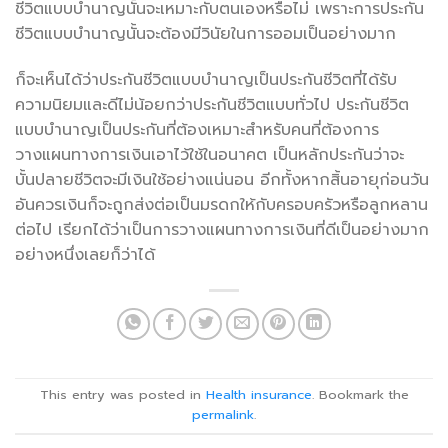
ชีวิตแบบบำนาญนั้นจะเหมาะกับตนเองหรือไม่ เพราะการประกัน
ชีวิตแบบบำนาญนั้นจะต้องมีวินัยในการออมเป็นอย่างมาก
ก็จะเห็นได้ว่าประกันชีวิตแบบบำนาญเป็นประกันชีวิตที่ได้รับ
ความนิยมและดีไม่น้อยกว่าประกันชีวิตแบบทั่วไป ประกันชีวิต
แบบบำนาญเป็นประกันที่ต้องเหมาะสำหรับคนที่ต้องการ
วางแผนทางการเงินเอาไว้ใช้ในอนาคต เป็นหลักประกันว่าจะ
บั้นปลายชีวิตจะมีเงินใช้อย่างแน่นอน อีกทั้งหากสิ้นอายุก่อนวัน
อันควรเงินก็จะถูกส่งต่อเป็นมรดกให้กับครอบครัวหรือลูกหลาน
ต่อไป เรียกได้ว่าเป็นการวางแผนทางการเงินที่ดีเป็นอย่างมาก
อย่างหนึ่งเลยก็ว่าได้
This entry was posted in
Health insurance
. Bookmark the
permalink
.