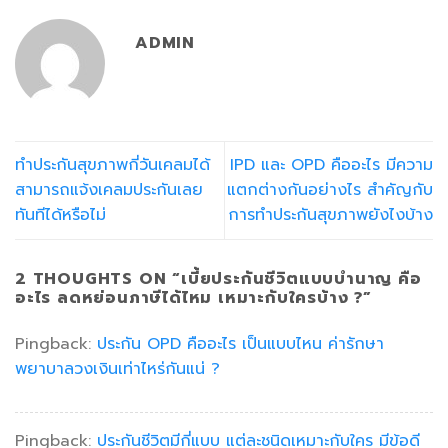
ADMIN
ทำประกันสุขภาพกี่วันเคลมได้
IPD และ OPD คืออะไร มีความ
สามารถแจ้งเคลมประกันเลย
แตกต่างกันอย่างไร สำคัญกับ
ทันทีได้หรือไม่
การทำประกันสุขภาพยังไงบ้าง
2 THOUGHTS ON “
เบี้ยประกันชีวิตแบบบํานาญ คือ
อะไร ลดหย่อนภาษีได้ไหม เหมาะกับใครบ้าง ?
”
Pingback:
ประกัน OPD คืออะไร เป็นแบบไหน ค่ารักษา
พยาบาลวงเงินเท่าไหร่กันแน่ ?
Pingback:
ประกันชีวิตมีกี่แบบ แต่ละชนิดเหมาะกับใคร มีข้อดี