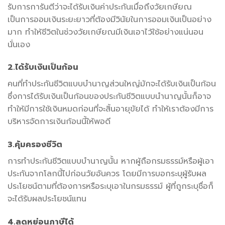
รับการการันตีว่าจะได้รับเงินค่าประกันเมื่อถึงวัยเกษียณ
เป็นการออมเงินระยะยาวที่ต้องมีวินัยในการออมเงินเป็นอย่าง
มาก ทำให้ชีวิตในช่วงวัยเกษียณมีเงินเอาไว้ใช้อย่างแน่นอน
นั่นเอง
2.ได้รับเงินเป็นก้อน
คนที่ทำประกันชีวิตแบบบำนาญส่วนใหญ่มักจะได้รับเงินเป็นก้อน
ซึ่งการได้รับเงินเป็นก้อนของประกันชีวิตแบบนำนาญนั้นก็อาจ
ทำให้มีการใช้เงินหมดก่อนที่จะสิ้นอายุขัยได้ ทำให้เราต้องมีการ
บริหารจัดการเงินก้อนนี้ให้พอดี
3.คุ้มครองชีวิต
การทำประกันชีวิตแบบบำนาญนั้น หากผู้ถือกรมธรรม์หรือผู้เอา
ประกันจากโลกนี้ไปก่อนวัยอันควร โดยมีการบอกระบุผู้รับผล
ประโยชน์ตามที่ต้องการหรือระบุเอาในกรมธรรม์ ผู้ที่ถูกระบุชื่อก็
จะได้รับผลประโยชน์แทน
4.ลดหย่อนภาษีได้