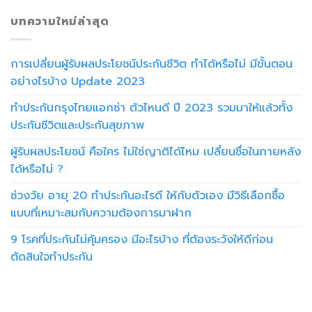
บทความใหม่ล่าสุด
การเปลี่ยนผู้รับผลประโยชน์ประกันชีวิต ทำได้หรือไม่ มีขั้นตอน
อย่างไรบ้าง Update 2023
ทำประกันกรุงไทยแอกซ่า ตัวไหนดี ปี 2023 รวมมาให้แล้วทั้ง
ประกันชีวิตและประกันสุขภาพ
ผู้รับผลประโยชน์ คือใคร ไม่ใช่ญาติได้ไหม เปลี่ยนชื่อในภายหลัง
ได้หรือไม่ ?
ช่วงวัย อายุ 20 ทำประกันอะไรดี ให้กับตัวเอง มีวิธีเลือกซื้อ
แบบที่เหมาะสมกับความต้องการมาฝาก
9 โรคที่ประกันไม่คุ้มครอง มีอะไรบ้าง ที่ต้องระวังให้ดีก่อน
ตัดสินใจทำประกัน