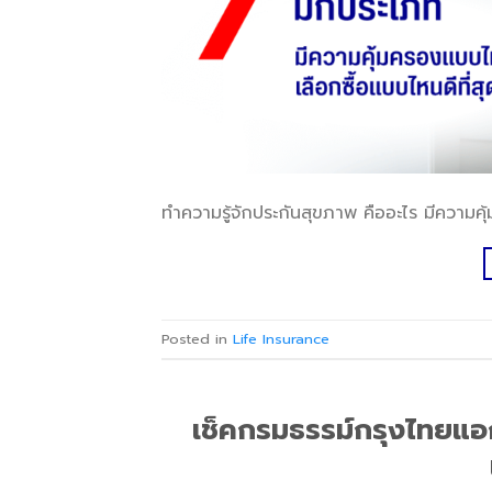
ทำความรู้จักประกันสุขภาพ คืออะไร มีความคุ
Posted in
Life Insurance
เช็คกรมธรรม์กรุงไทยแอก