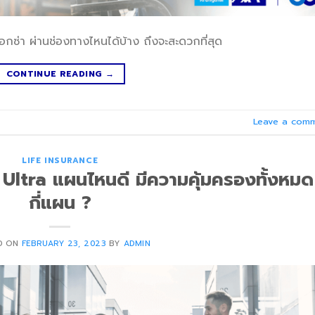
่า ผ่านช่องทางไหนได้บ้าง ถึงจะสะดวกที่สุด
CONTINUE READING
→
Leave a com
LIFE INSURANCE
Ultra แผนไหนดี มีความคุ้มครองทั้งหมด
กี่แผน ?
D ON
FEBRUARY 23, 2023
BY
ADMIN