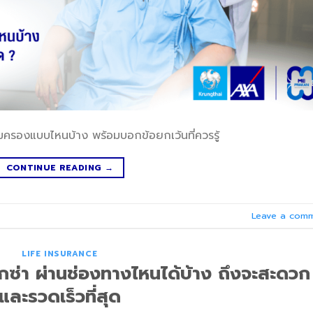
้มครองแบบไหนบ้าง พร้อมบอกข้อยกเว้นที่ควรรู้
CONTINUE READING
→
Leave a com
LIFE INSURANCE
ซ่า ผ่านช่องทางไหนได้บ้าง ถึงจะสะดวก
และรวดเร็วที่สุด