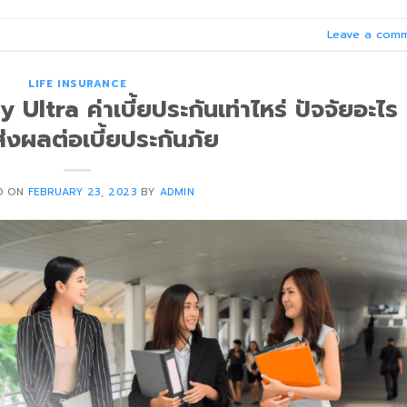
Leave a com
LIFE INSURANCE
Ultra ค่าเบี้ยประกันเท่าไหร่ ปัจจัยอะไร
่ส่งผลต่อเบี้ยประกันภัย
D ON
FEBRUARY 23, 2023
BY
ADMIN