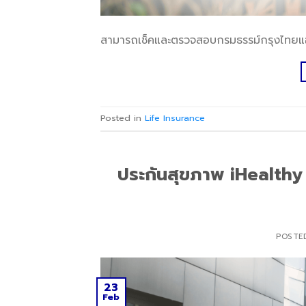
สามารถเช็คและตรวจสอบกรมธรรม์กรุงไทยแอกซ
Posted in
Life Insurance
ประกันสุขภาพ iHealthy 
POSTE
23
Feb