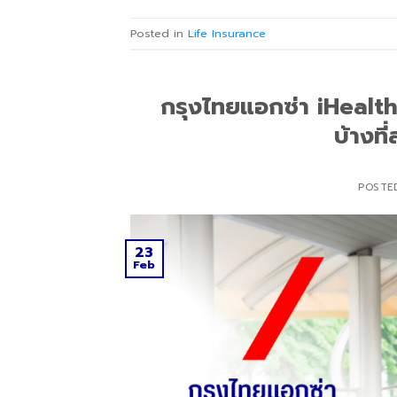
Posted in
Life Insurance
กรุงไทยแอกซ่า iHealthy 
บ้างที
POSTE
23
Feb