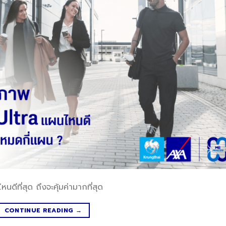
ดีที่สุด ถึงจะคุ้มค่ามากที่สุด
CONTINUE READING
→