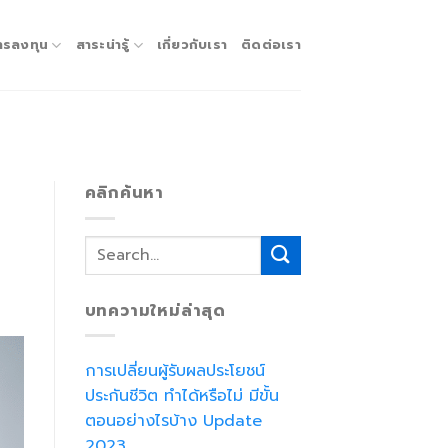
ารลงทุน
สาระน่ารู้
เกี่ยวกับเรา
ติดต่อเรา
คลิกค้นหา
บทความใหม่ล่าสุด
การเปลี่ยนผู้รับผลประโยชน์
ประกันชีวิต ทำได้หรือไม่ มีขั้น
ตอนอย่างไรบ้าง Update
2023