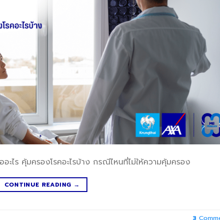
ออะไร คุ้มครองโรคอะไรบ้าง กรณีไหนที่ไม่ให้ความคุ้มครอง
CONTINUE READING
→
3
Comme