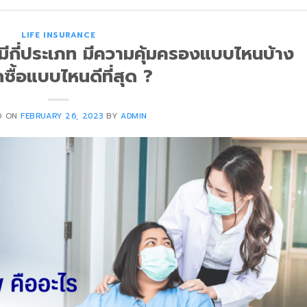
LIFE INSURANCE
มีกี่ประเภท มีความคุ้มครองแบบไหนบ้าง
กซื้อแบบไหนดีที่สุด ?
D ON
FEBRUARY 26, 2023
BY
ADMIN