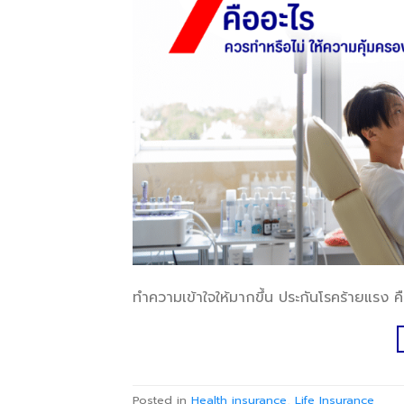
ทำความเข้าใจให้มากขึ้น ประกันโรคร้ายแรง คื
Posted in
Health insurance
,
Life Insurance