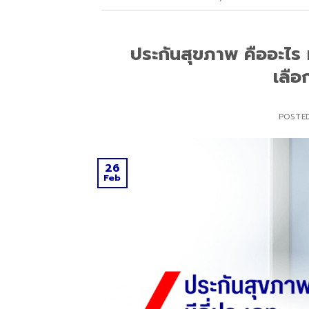
ประกันสุขภาพ คืออะไร 
เลือ
POSTE
26
Feb