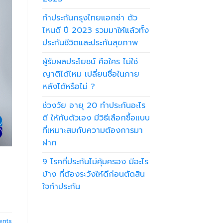
ทำประกันกรุงไทยแอกซ่า ตัว
ไหนดี ปี 2023 รวมมาให้แล้วทั้ง
ประกันชีวิตและประกันสุขภาพ
ผู้รับผลประโยชน์ คือใคร ไม่ใช่
ญาติได้ไหม เปลี่ยนชื่อในภาย
หลังได้หรือไม่ ?
ช่วงวัย อายุ 20 ทำประกันอะไร
ดี ให้กับตัวเอง มีวิธีเลือกซื้อแบบ
ที่เหมาะสมกับความต้องการมา
ฝาก
9 โรคที่ประกันไม่คุ้มครอง มีอะไร
บ้าง ที่ต้องระวังให้ดีก่อนตัดสิน
ใจทำประกัน
nts