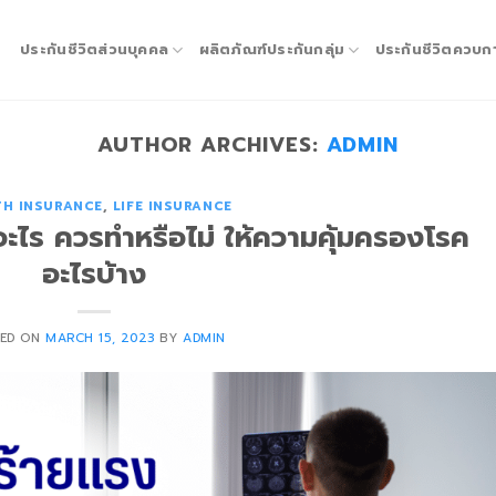
ประกันชีวิตส่วนบุคคล
ผลิตภัณฑ์ประกันกลุ่ม
ประกันชีวิตควบก
AUTHOR ARCHIVES:
ADMIN
TH INSURANCE
,
LIFE INSURANCE
อะไร ควรทำหรือไม่ ให้ความคุ้มครองโรค
อะไรบ้าง
ED ON
MARCH 15, 2023
BY
ADMIN