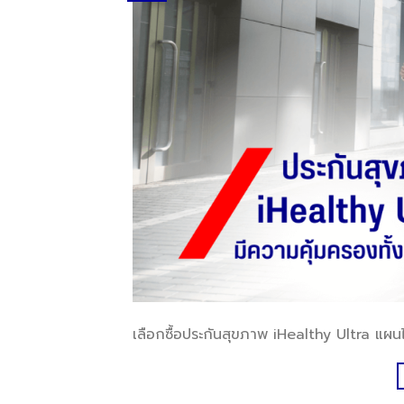
เลือกซื้อประกันสุขภาพ iHealthy Ultra แผนไหน