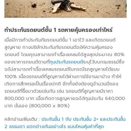
ทำประกันรถยนต์ชั้น
1
รถหายคุ้มครองเท่าไหร่
เมื่อมีการทำประกันภัยรถยนต์ชั้น 1 เอาไว้ และเกิดรถยนต์
สูญหาย ทางบริษัทประกันภัยรถยนต์จะให้ความคุ้มครอง
รถยนต์ โดยคุณสามารถทำเรื่องเคลมได้สูงสุดประมาณ 80%
ของราคารถยนต์ตามที่
ทุนประกันรถยนต์
ระบุไว้บนกรมธรรม์ซึ่ง
จะไม่สามารถทำเรื่องเคลมรถยนต์ในกรณีรถสูญหายได้แบบ
100% เนื่องรถยนต์ที่สูญหายได้ผ่านการใช้งานมาบ้าง ทำให้
เกิดการสึกหรอเป็นเรื่องปกติ อีกทั้งยังต้องดูจำนวนปีของ
รถยนต์ที่ซื้อมาด้วยเช่นกัน เช่น รถยนต์ที่สูญหายมีราคา
800,000 บาท เมื่อเกิดการสูญหายจะได้ทุนประกัน 640,000
บาท นั่นเอง (800,000 x 80%)
คลิกอ่านเพิ่มเติม :
ประกันชั้น 1 กับ ประกันชั้น 2+ และประกันชั้น
2 ธรรมดา แตกต่างกันอย่างไร แบบไหนคุ้มค่าที่สุด