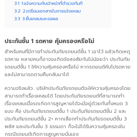
3.1
1.แจ้งความกับเจ้าหน้าที่ตำรวจทันที
3.2
2.เตรียมเอกสารในการแจ้งเคลม
3.3
3.ยื่นเคลมและรอผล
ประกันชั้น
1
รถหาย คุ้มครองหรือไม่
สำหรับคนที่มีการทำประกันภัยรถยนต์ชั้น 1 เอาไว้ แล้วเกิดเหตุ
รถหาย หลายคนก็อาจจะเกิดข้อสงสัยกันไม่น้อยว่า ประกันภัย
รถยนต์ชั้น 1 ให้ความคุ้มครองหรือไม่ หากรถยนต์คันโปรดหาย
และไม่สามารถตามคืนกลับมาได้
ความจริงแล้ว.. บริษัทประกันภัยรถยนต์จะให้ความคุ้มครองโดย
สามารถทำเรื่องเคลมได้ โดยประกันภัยรถยนต์ที่สามารถทำ
เรื่องเคลมเมื่อรถเกิดการสูญหายได้จะมีอยู่ด้วยกันทั้งหมด 3
แบบ คือ ประกันภัยรถยนต์ชั้น 1 ประกันภัยรถยนต์ชั้น 2 และ
ประกันภัยรถยนต์ชั้น 2+ หากเลือกทำประกันภัยรถยนต์ชั้น 3
พลัส และประกันชั้น 3 ธรรมดา ก็จะไม่ได้รับความคุ้มครองใน
กรณีรถยนต์เกิดการสูญหายนั่นเอง