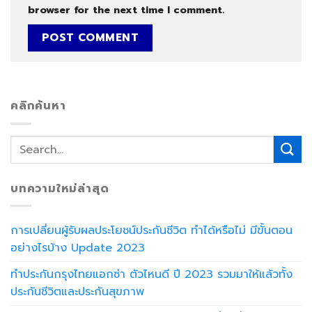
browser for the next time I comment.
คลิกค้นหา
บทความใหม่ล่าสุด
การเปลี่ยนผู้รับผลประโยชน์ประกันชีวิต ทำได้หรือไม่ มีขั้นตอน
อย่างไรบ้าง Update 2023
ทำประกันกรุงไทยแอกซ่า ตัวไหนดี ปี 2023 รวมมาให้แล้วทั้ง
ประกันชีวิตและประกันสุขภาพ