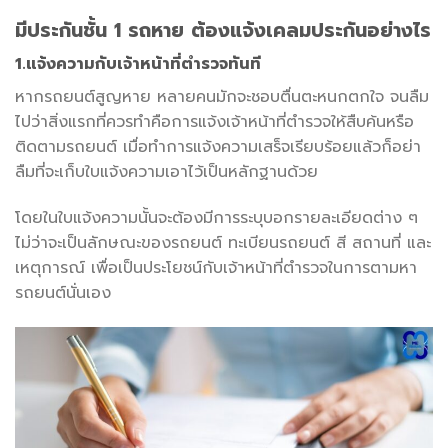
มีประกันชั้น
1
รถหาย ต้องแจ้งเคลมประกันอย่างไร
1.แจ้งความกับเจ้าหน้าที่ตำรวจทันที
หากรถยนต์สูญหาย หลายคนมักจะชอบตื่นตะหนกตกใจ จนลืม
ไปว่าสิ่งแรกที่ควรทำคือการแจ้งเจ้าหน้าที่ตำรวจให้สืบค้นหรือ
ติดตามรถยนต์ เมื่อทำการแจ้งความเสร็จเรียบร้อยแล้วก็อย่า
ลืมที่จะเก็บใบแจ้งความเอาไว้เป็นหลักฐานด้วย
โดยในใบแจ้งความนั้นจะต้องมีการระบุบอกรายละเอียดต่าง ๆ
ไม่ว่าจะเป็นลักษณะของรถยนต์ ทะเบียนรถยนต์ สี สถานที่ และ
เหตุการณ์ เพื่อเป็นประโยชน์กับเจ้าหน้าที่ตำรวจในการตามหา
รถยนต์นั่นเอง