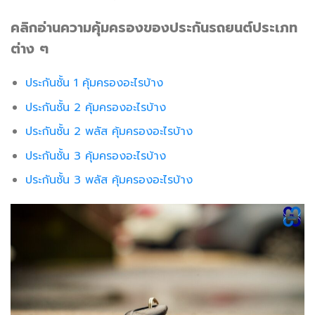
คลิกอ่านความคุ้มครองของประกันรถยนต์ประเภท
ต่าง ๆ
ประกันชั้น 1 คุ้มครองอะไรบ้าง
ประกันชั้น 2 คุ้มครองอะไรบ้าง
ประกันชั้น 2 พลัส คุ้มครองอะไรบ้าง
ประกันชั้น 3 คุ้มครองอะไรบ้าง
ประกันชั้น 3 พลัส คุ้มครองอะไรบ้าง