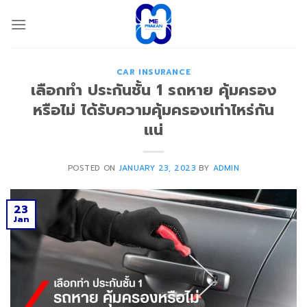
Skip
to
content
CAR INSURANCE
เลือกทำ ประกันชั้น 1 รถหาย คุ้มครอง
หรือไม่ ได้รับความคุ้มครองเท่าไหร่กัน
แน่
POSTED ON
JANUARY 23, 2023
BY
ADMIN
23
Jan