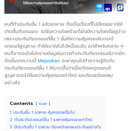
คนที่ทำประกันชั้น 1 แล้วรถหาย ถือเป็นเรื่องที่ไม่มีใครอยากให้
เกิดขึ้นกับตนเอง แต่ในความโชคร้ายก็ยังมีความโชคดีอยู่บ้าง
เพราะประกันภัยรถยนต์ชั้น 1 นั้นให้ความคุ้มครองในกรณี
รถยนต์สูญหาย ทำให้เบาใจไปได้หนึ่งระดับ แต่สำหรับหลาย ๆ
คนก็อาจจะยังไม่ทราบข้อมูลในการทำประกันภัยรถยนต์มากนัก
ดังนั้นบทความนี้
Meprakan
จะพาคุณไปทำความรู้จักกับ
ประกันภัยรถยนต์ชั้น 1 ให้มากขึ้นว่าเมื่อเกิดเหตุรถยนต์
สูญหายจะได้รับความคุ้มครองเท่าไหร่ และต้องแจ้งเคลม
อย่างไร
Contents
hide
1
ประกันชั้น 1 รถหาย คุ้มครองหรือไม่
2
ทำประกันรถยนต์ชั้น 1 รถหายคุ้มครองเท่าไหร่
3
มีประกันชั้น 1 รถหาย ต้องแจ้งเคลมประกันอย่างไร