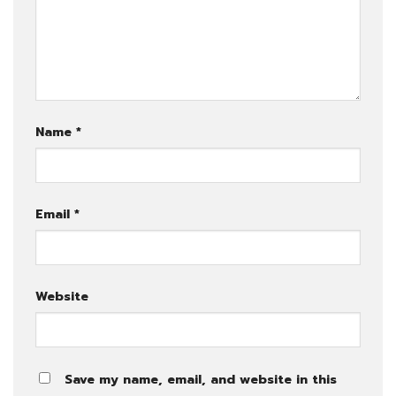
Name
*
Email
*
Website
Save my name, email, and website in this