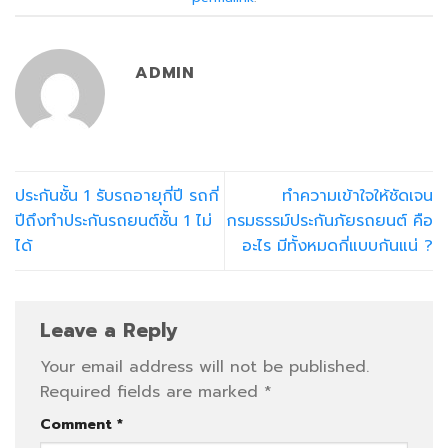
ADMIN
ประกันชั้น 1 รับรถอายุกี่ปี รถกี่
ทำความเข้าใจให้ชัดเจน
ปีถึงทำประกันรถยนต์ชั้น 1 ไม่
กรมธรรม์ประกันภัยรถยนต์ คือ
ได้
อะไร มีทั้งหมดกี่แบบกันแน่ ?
Leave a Reply
Your email address will not be published.
Required fields are marked
*
Comment
*