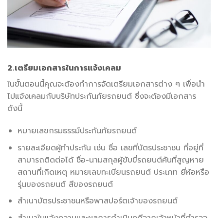
2.เตรียมเอกสารในการแจ้งเคลม
ในขั้นตอนนี้คุณจะต้องทำการจัดเตรียมเอกสารต่าง ๆ เพื่อนำ
ไปแจ้งเคลมกับบริษัทประกันภัยรถยนต์ ซึ่งจะต้องมีเอกสาร
ดังนี้
หมายเลขกรมธรรม์ประกันภัยรถยนต์
รายละเอียดผู้ทำประกัน เช่น ชื่อ เลขที่บัตรประชาชน ที่อยู่ที่
สามารถติดต่อได้ ชื่อ-นามสกุลผู้ขับขี่รถยนต์คันที่สูญหาย
สถานที่เกิดเหตุ หมายเลขทะเบียนรถยนต์ ประเภท ยี่ห้อหรือ
รุ่นของรถยนต์ สีของรถยนต์
สำเนาบัตรประชาชนหรือพาสปอร์ตเจ้าของรถยนต์
สำเนาใบแจ้งความและผลการดำเนินคดีจากเจ้าหน้าที่ตำรวจ