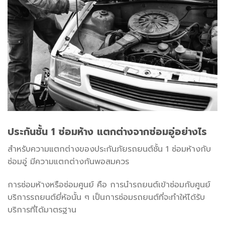
ประกันชั้น
1
ซ่อมห้าง แตกต่างจากซ่อมอู่อย่างไร
สำหรับความแตกต่างของประกันภัยรถยนต์ชั้น 1 ซ่อมห้างกับ
ซ่อมอู่ มีความแตกต่างกันพอสมควร
การซ่อมห้างหรือซ่อมศูนย์ คือ การนำรถยนต์เข้าซ่อมกับศูนย์
บริการรถยนต์ยี่ห้อนั้น ๆ เป็นการซ่อมรถยนต์ที่จะทำให้ได้รับ
บริการที่ได้มาตรฐาน