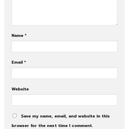
Name
*
Email
*
Website
Save my name, email, and website in this
browser for the next time I comment.