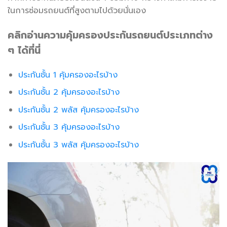
ในการซ่อมรถยนต์ที่สูงตามไปด้วยนั่นเอง
คลิกอ่านความคุ้มครองประกันรถยนต์ประเภทต่าง
ๆ ได้ที่นี่
ประกันชั้น 1 คุ้มครองอะไรบ้าง
ประกันชั้น 2 คุ้มครองอะไรบ้าง
ประกันชั้น 2 พลัส คุ้มครองอะไรบ้าง
ประกันชั้น 3 คุ้มครองอะไรบ้าง
ประกันชั้น 3 พลัส คุ้มครองอะไรบ้าง