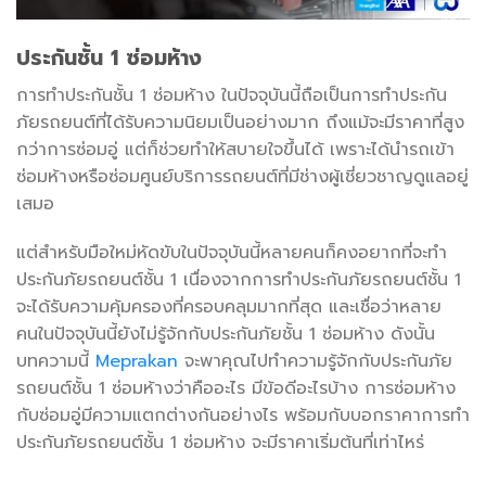
ประกันชั้น
1
ซ่อมห้าง
การทำประกันชั้น 1 ซ่อมห้าง ในปัจจุบันนี้ถือเป็นการทำประกัน
ภัยรถยนต์ที่ได้รับความนิยมเป็นอย่างมาก ถึงแม้จะมีราคาที่สูง
กว่าการซ่อมอู่ แต่ก็ช่วยทำให้สบายใจขึ้นได้ เพราะได้นำรถเข้า
ซ่อมห้างหรือซ่อมศูนย์บริการรถยนต์ที่มีช่างผู้เชี่ยวชาญดูแลอยู่
เสมอ
แต่สำหรับมือใหม่หัดขับในปัจจุบันนี้หลายคนก็คงอยากที่จะทำ
ประกันภัยรถยนต์ชั้น 1 เนื่องจากการทำประกันภัยรถยนต์ชั้น 1
จะได้รับความคุ้มครองที่ครอบคลุมมากที่สุด และเชื่อว่าหลาย
คนในปัจจุบันนี้ยังไม่รู้จักกับประกันภัยชั้น 1 ซ่อมห้าง ดังนั้น
บทความนี้
Meprakan
จะพาคุณไปทำความรู้จักกับประกันภัย
รถยนต์ชั้น 1 ซ่อมห้างว่าคืออะไร มีข้อดีอะไรบ้าง การซ่อมห้าง
กับซ่อมอู่มีความแตกต่างกันอย่างไร พร้อมกับบอกราคาการทำ
ประกันภัยรถยนต์ชั้น 1 ซ่อมห้าง จะมีราคาเริ่มต้นที่เท่าไหร่