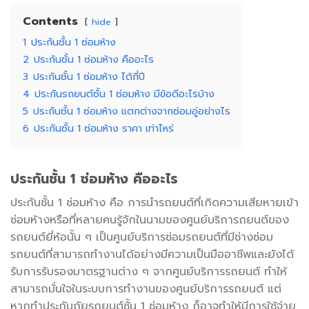
Contents
hide
1
ประกันชั้น 1 ซ่อมห้าง
2
ประกันชั้น 1 ซ่อมห้าง คืออะไร
3
ประกันชั้น 1 ซ่อมห้าง ได้กี่ปี
4
ประกันรถยนต์ชั้น 1 ซ่อมห้าง มีข้อดีอะไรบ้าง
5
ประกันชั้น 1 ซ่อมห้าง แตกต่างจากซ่อมอู่อย่างไร
6
ประกันชั้น 1 ซ่อมห้าง ราคา เท่าไหร่
ประกันชั้น
1
ซ่อมห้าง คืออะไร
ประกันชั้น 1 ซ่อมห้าง คือ การนำรถยนต์ที่เกิดความเสียหายเข้า
ซ่อมห้างหรือที่หลายคนรู้จักในนามของศูนย์บริการถยนต์ของ
รถยนต์ยี่ห้อนั้น ๆ เป็นศูนย์บริการซ่อมรถยนต์ที่มีช่างซ่อม
รถยนต์ที่สามารถทำงานได้อย่างมีความเป็นมืออาชีพและยังได้
รับการรับรองมาตรฐานต่าง ๆ จากศูนย์บริการรถยนต์ ทำให้
สามารถมั่นใจในระบบการทำงานของศูนย์บริการรถยนต์ แต่
หากทำประกันภัยรถยนต์ชั้น 1 ซ่อมห้าง ก็อาจทำให้มีการใช้จ่าย