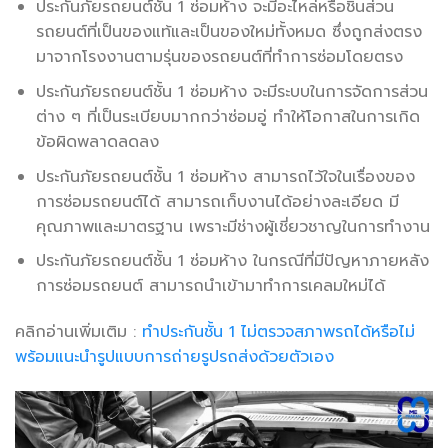
ประกันภัยรถยนต์ชั้น 1 ซ่อมห้าง จะมีอะไหล่หรือชิ้นส่วน
รถยนต์ที่เป็นของแท้และเป็นของใหม่ทั้งหมด ซึ่งถูกส่งตรง
มาจากโรงงานตามรุ่นของรถยนต์ที่ทำการซ่อมโดยตรง
ประกันภัยรถยนต์ชั้น 1 ซ่อมห้าง จะมีระบบในการจัดการส่วน
ต่าง ๆ ที่เป็นระเบียบมากกว่าซ่อมอู่ ทำให้โอกาสในการเกิด
ข้อผิดพลาดลดลง
ประกันภัยรถยนต์ชั้น 1 ซ่อมห้าง สามารถไว้ใจในเรื่องของ
การซ่อมรถยนต์ได้ สามารถเก็บงานได้อย่างละเอียด มี
คุณภาพและมาตรฐาน เพราะมีช่างผู้เชี่ยวชาญในการทำงาน
ประกันภัยรถยนต์ชั้น 1 ซ่อมห้าง ในกรณีที่มีปัญหาภายหลัง
การซ่อมรถยนต์ สามารถนำเข้ามาทำการเคลมใหม่ได้
คลิกอ่านเพิ่มเติม :
ทำประกันชั้น 1 ไม่ตรวจสภาพรถได้หรือไม่
พร้อมแนะนำรูปแบบการถ่ายรูปรถส่งด้วยตัวเอง