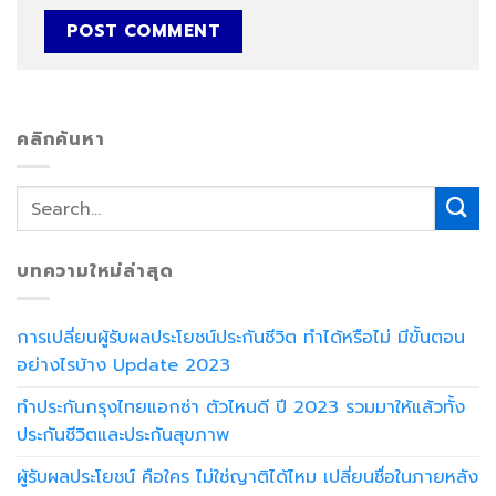
คลิกค้นหา
บทความใหม่ล่าสุด
การเปลี่ยนผู้รับผลประโยชน์ประกันชีวิต ทำได้หรือไม่ มีขั้นตอน
อย่างไรบ้าง Update 2023
ทำประกันกรุงไทยแอกซ่า ตัวไหนดี ปี 2023 รวมมาให้แล้วทั้ง
ประกันชีวิตและประกันสุขภาพ
ผู้รับผลประโยชน์ คือใคร ไม่ใช่ญาติได้ไหม เปลี่ยนชื่อในภายหลัง