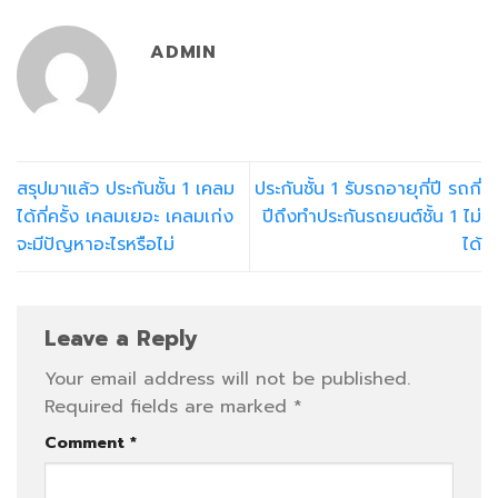
ADMIN
สรุปมาแล้ว ประกันชั้น 1 เคลม
ประกันชั้น 1 รับรถอายุกี่ปี รถกี่
ได้กี่ครั้ง เคลมเยอะ เคลมเก่ง
ปีถึงทำประกันรถยนต์ชั้น 1 ไม่
จะมีปัญหาอะไรหรือไม่
ได้
Leave a Reply
Your email address will not be published.
Required fields are marked
*
Comment
*