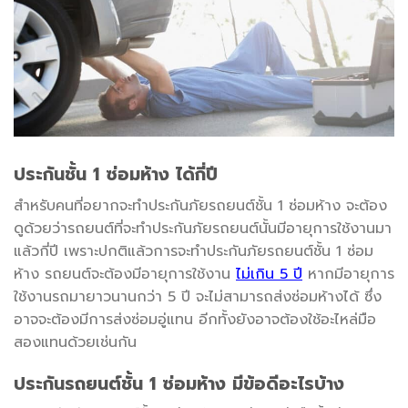
ประกันชั้น
1
ซ่อมห้าง ได้กี่ปี
สำหรับคนที่อยากจะทำประกันภัยรถยนต์ชั้น 1 ซ่อมห้าง จะต้อง
ดูด้วยว่ารถยนต์ที่จะทำประกันภัยรถยนต์นั้นมีอายุการใช้งานมา
แล้วกี่ปี เพราะปกติแล้วการจะทำประกันภัยรถยนต์ชั้น 1 ซ่อม
ห้าง รถยนต์จะต้องมีอายุการใช้งาน
ไม่เกิน 5 ปี
หากมีอายุการ
ใช้งานรถมายาวนานกว่า 5 ปี จะไม่สามารถส่งซ่อมห้างได้ ซึ่ง
อาจจะต้องมีการส่งซ่อมอู่แทน อีกทั้งยังอาจต้องใช้อะไหล่มือ
สองแทนด้วยเช่นกัน
ประกันรถยนต์ชั้น
1
ซ่อมห้าง มีข้อดีอะไรบ้าง